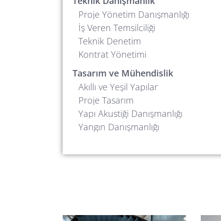
Teknik Danışmanlık
Proje Yönetim Danışmanlığı
İş Veren Temsilciliği
Teknik Denetim
Kontrat Yönetimi
Tasarım ve Mühendislik
Akıllı ve Yeşil Yapılar
Proje Tasarım
Yapı Akustiği Danışmanlığı
Yangın Danışmanlığı