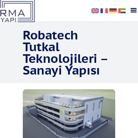
Robatech
Tutkal
Teknolojileri –
Sanayi Yapısı