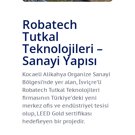
Robatech
Tutkal
Teknolojileri –
Sanayi Yapısı
Kocaeli Alikahya Organize Sanayi
Bölgesi’nde yer alan, İsviçre’li
Robatech Tutkal Teknolojileri
firmasının Türkiye’deki yeni
merkez ofis ve endüstriyel tesisi
olup, LEED Gold sertifikası
hedefleyen bir projedir.