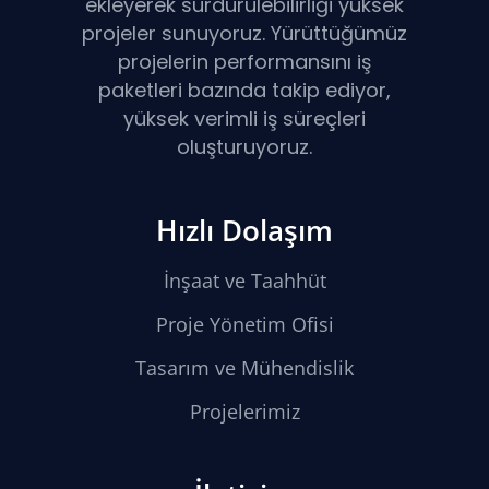
ekleyerek sürdürülebilirliği yüksek
projeler sunuyoruz. Yürüttüğümüz
projelerin performansını iş
paketleri bazında takip ediyor,
yüksek verimli iş süreçleri
oluşturuyoruz.
Hızlı Dolaşım
İnşaat ve Taahhüt
Proje Yönetim Ofisi
Tasarım ve Mühendislik
Projelerimiz