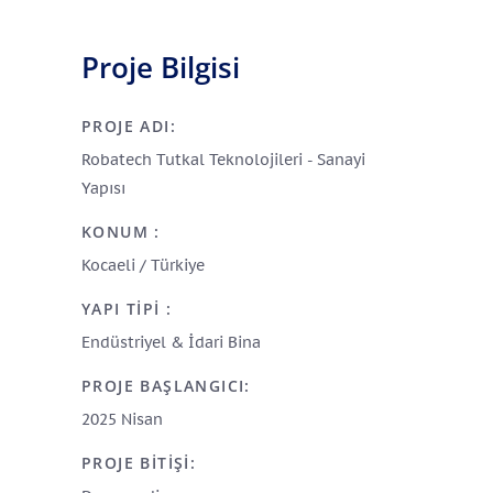
Proje Bilgisi
PROJE ADI:
Robatech Tutkal Teknolojileri - Sanayi
Yapısı
KONUM :
Kocaeli / Türkiye
YAPI TIPI :
Endüstriyel & İdari Bina
PROJE BAŞLANGICI:
2025 Nisan
PROJE BITIŞI: