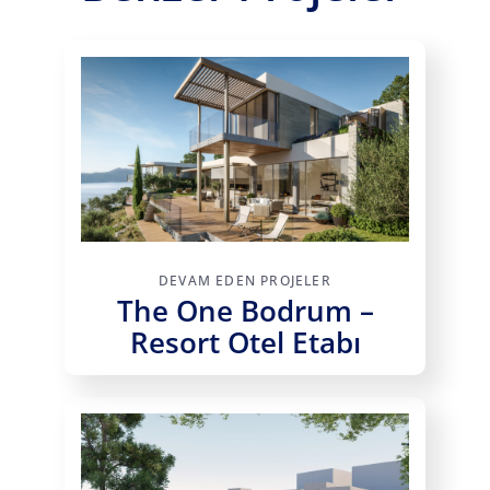
DEVAM EDEN PROJELER
The One Bodrum –
Resort Otel Etabı